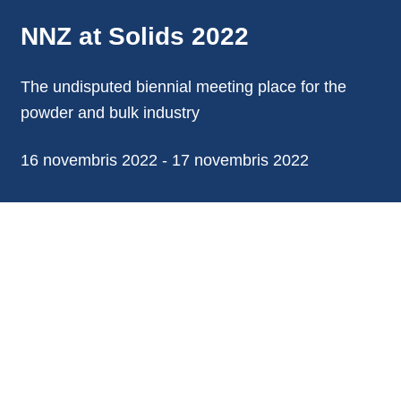
NNZ at Solids 2022
The undisputed biennial meeting place for the
powder and bulk industry
16 novembris 2022 - 17 novembris 2022