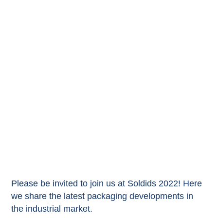
Please be invited to join us at Soldids 2022! Here
we share the latest packaging developments in
the industrial market.