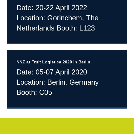
Date: 20-22 April 2022
Location: Gorinchem, The
Netherlands Booth: L123
NNZ at Fruit Logistica 2020 in Berlin
Date: 05-07 April 2020
Location: Berlin, Germany
Booth: C05