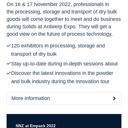
On 16 & 17 November 2022, professionals in
the processing, storage and transport of dry bulk
goods will come together to meet and do business
during Solids at Antwerp Expo. They will get a
good view on the future of process technology.
120 exhibitors in processing, storage and
transport of dry bulk
Stay up-to-date during in-depth sessions about
Discover the latest innovations in the powder
and bulk industry during the innovation tour
More information
NNZ at Empack 2022