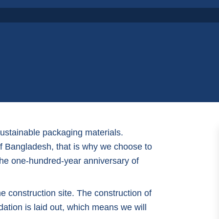
sustainable packaging materials.
 of Bangladesh, that is why we choose to
 the one-hundred-year anniversary of
 construction site. The construction of
dation is laid out, which means we will