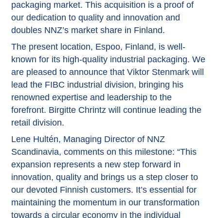
packaging market. This acquisition is a proof of
our dedication to quality and innovation and
doubles NNZ’s market share in Finland.
The present location, Espoo, Finland, is well-
known for its high-quality industrial packaging. We
are pleased to announce that Viktor Stenmark will
lead the FIBC industrial division, bringing his
renowned expertise and leadership to the
forefront. Birgitte Chrintz will continue leading the
retail division.
Lene Hultén, Managing Director of NNZ
Scandinavia, comments on this milestone: “This
expansion represents a new step forward in
innovation, quality and brings us a step closer to
our devoted Finnish customers. It’s essential for
maintaining the momentum in our transformation
towards a circular economy in the individual