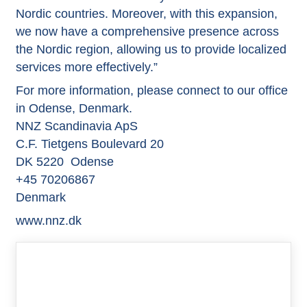
Nordic countries. Moreover, with this expansion,
we now have a comprehensive presence across
the Nordic region, allowing us to provide localized
services more effectively.”
For more information, please connect to our office
in Odense, Denmark.
NNZ Scandinavia ApS
C.F. Tietgens Boulevard 20
DK 5220 Odense
+45 70206867
Denmark
www.nnz.dk