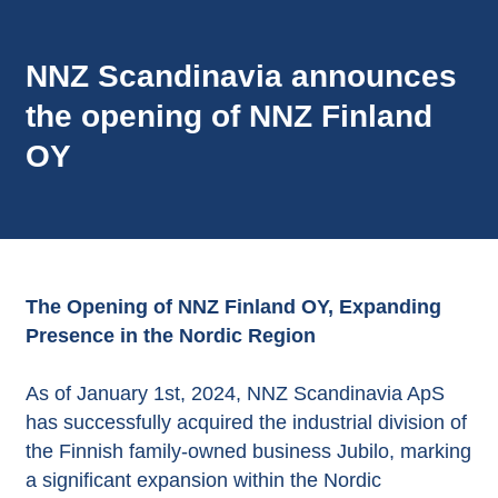
NNZ Scandinavia announces
the opening of NNZ Finland
OY
The Opening of NNZ Finland OY, Expanding
Presence in the Nordic Region
As of January 1st, 2024, NNZ Scandinavia ApS
has successfully acquired the industrial division of
the Finnish family-owned business Jubilo, marking
a significant expansion within the Nordic