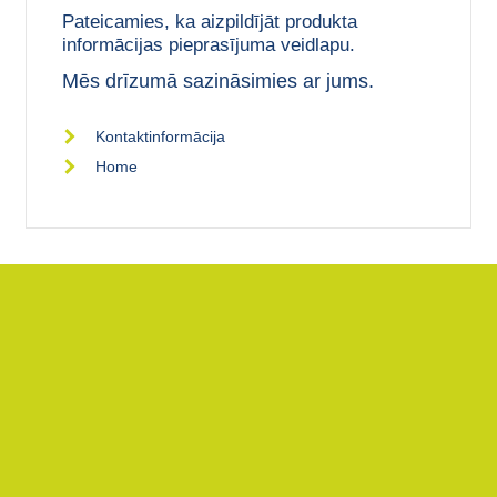
Pateicamies, ka aizpildījāt produkta
informācijas pieprasījuma veidlapu.
Mēs drīzumā sazināsimies ar jums.
Kontaktinformācija
Home